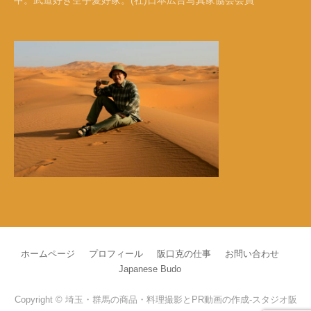
ホームページ
プロフィール
阪口克の仕事
お問い合わせ
Japanese Budo
Copyright © 埼玉・群馬の商品・料理撮影とPR動画の作成-スタジオ阪