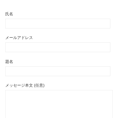
氏名
メールアドレス
題名
メッセージ本文 (任意)